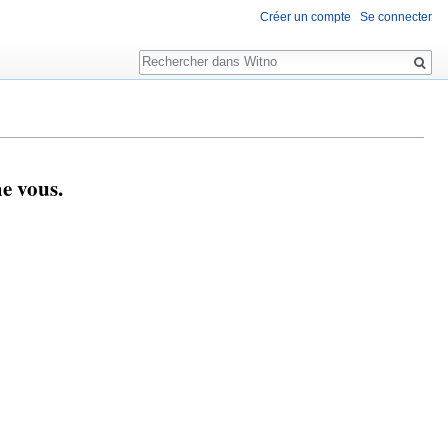
Créer un compte
Se connecter
Rechercher
e vous.