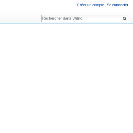
Créer un compte
Se connecter
Rechercher