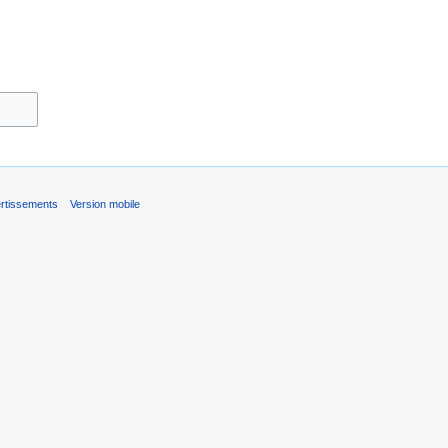
rtissements
Version mobile