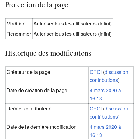
Protection de la page
Modifier
Autoriser tous les utilisateurs (infini)
Renommer
Autoriser tous les utilisateurs (infini)
Historique des modifications
Créateur de la page
OPCI
(
discussion
|
contributions
)
Date de création de la page
4 mars 2020 à
16:13
Dernier contributeur
OPCI
(
discussion
|
contributions
)
Date de la dernière modification
4 mars 2020 à
16:13