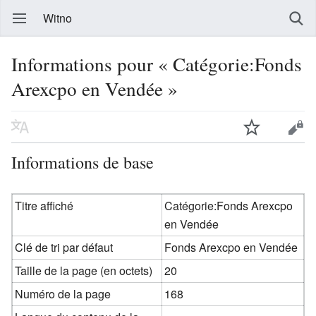
Witno
Informations pour « Catégorie:Fonds
Arexcpo en Vendée »
Informations de base
Titre affiché
Catégorie:Fonds Arexcpo
en Vendée
Clé de tri par défaut
Fonds Arexcpo en Vendée
Taille de la page (en octets)
20
Numéro de la page
168