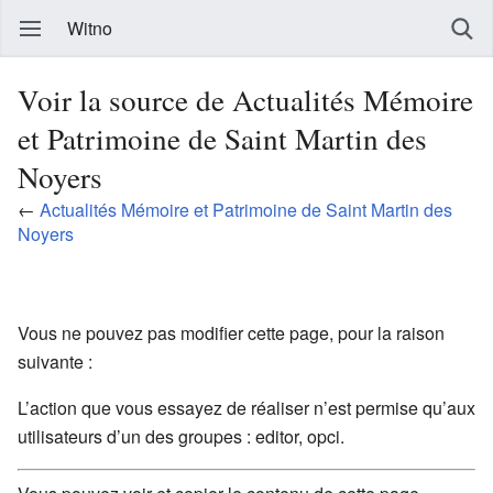
Witno
Voir la source de Actualités Mémoire
et Patrimoine de Saint Martin des
Noyers
←
Actualités Mémoire et Patrimoine de Saint Martin des
Noyers
Vous ne pouvez pas modifier cette page, pour la raison
suivante :
L’action que vous essayez de réaliser n’est permise qu’aux
utilisateurs d’un des groupes : editor, opci.